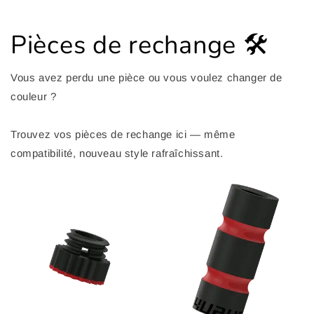
Pièces de rechange 🛠️
Vous avez perdu une pièce ou vous voulez changer de
couleur ?
Trouvez vos pièces de rechange ici — même
compatibilité, nouveau style rafraîchissant.